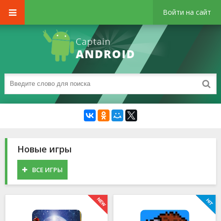
Войти на сайт
Новые игры
ВСЕ ИГРЫ