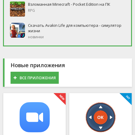
Взломанная Minecraft - Pocket Edition на ПК
RPG
Скачать Avakin Life для компьютера - симулятор
жизни
новинки
Новые приложения
ВСЕ ПРИЛОЖЕНИЯ