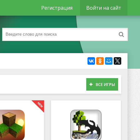
Регистрация
Войти на сайт
ВСЕ ИГРЫ