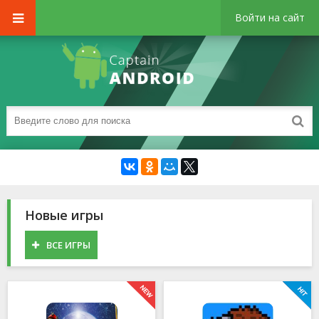
Войти на сайт
Новые игры
ВСЕ ИГРЫ