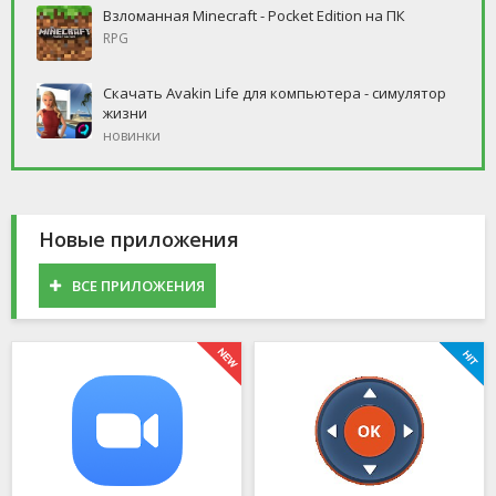
Взломанная Minecraft - Pocket Edition на ПК
RPG
Скачать Avakin Life для компьютера - симулятор
жизни
новинки
Новые приложения
ВСЕ ПРИЛОЖЕНИЯ