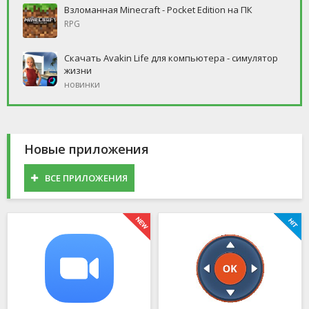
Взломанная Minecraft - Pocket Edition на ПК
RPG
Скачать Avakin Life для компьютера - симулятор
жизни
новинки
Новые приложения
ВСЕ ПРИЛОЖЕНИЯ