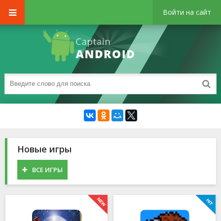
Войти на сайт
Новые игры
ВСЕ ИГРЫ