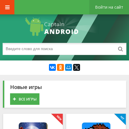
Войти на сайт
Новые игры
ВСЕ ИГРЫ