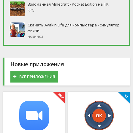
Взломанная Minecraft - Pocket Edition на ПК
RPG
Скачать Avakin Life для компьютера - симулятор
жизни
новинки
Новые приложения
ВСЕ ПРИЛОЖЕНИЯ