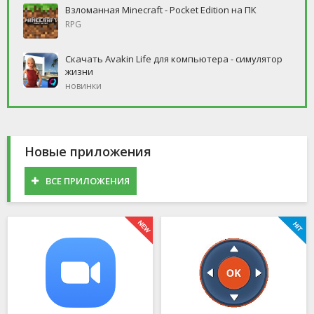
Взломанная Minecraft - Pocket Edition на ПК
RPG
Скачать Avakin Life для компьютера - симулятор
жизни
новинки
Новые приложения
ВСЕ ПРИЛОЖЕНИЯ