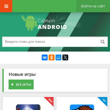
Войти на сайт
Новые игры
ВСЕ ИГРЫ