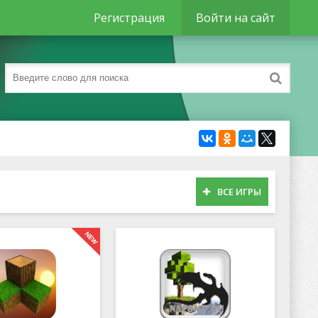
Регистрация
Войти на сайт
ВСЕ ИГРЫ