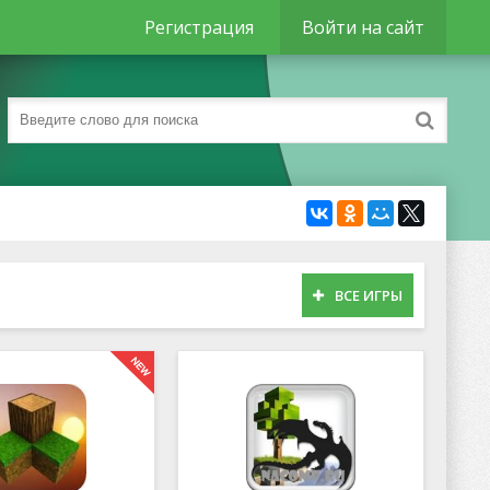
Регистрация
Войти на сайт
ВСЕ ИГРЫ