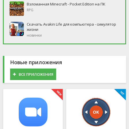
Взломанная Minecraft - Pocket Edition на ПК
RPG
Скачать Avakin Life для компьютера - симулятор
жизни
новинки
Новые приложения
ВСЕ ПРИЛОЖЕНИЯ