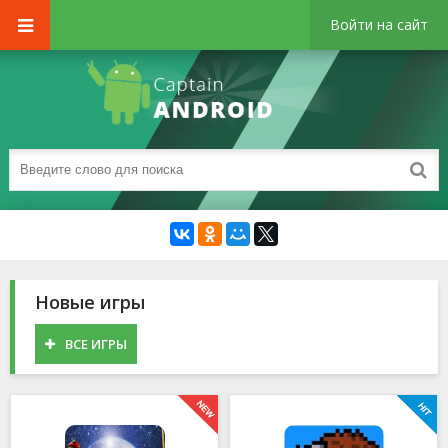
Войти на сайт
Новые игры
ВСЕ ИГРЫ