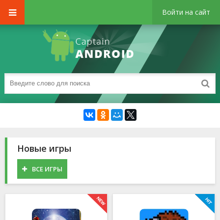
Войти на сайт
Новые игры
ВСЕ ИГРЫ