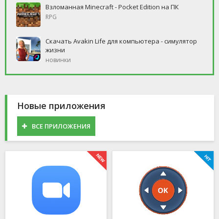
Взломанная Minecraft - Pocket Edition на ПК
RPG
Скачать Avakin Life для компьютера - симулятор
жизни
новинки
Новые приложения
ВСЕ ПРИЛОЖЕНИЯ