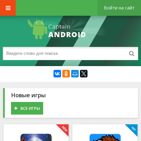
Войти на сайт
Новые игры
ВСЕ ИГРЫ