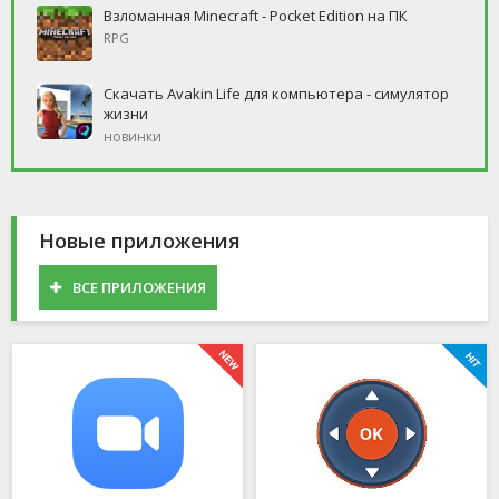
Взломанная Minecraft - Pocket Edition на ПК
RPG
Скачать Avakin Life для компьютера - симулятор
жизни
новинки
Новые приложения
ВСЕ ПРИЛОЖЕНИЯ