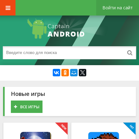
Войти на сайт
Новые игры
ВСЕ ИГРЫ