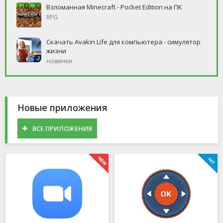
Взломанная Minecraft - Pocket Edition на ПК
RPG
Скачать Avakin Life для компьютера - симулятор
жизни
новинки
Новые приложения
ВСЕ ПРИЛОЖЕНИЯ