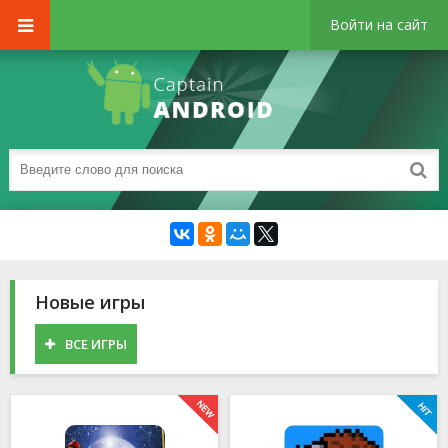
Войти на сайт
Новые игры
ВСЕ ИГРЫ