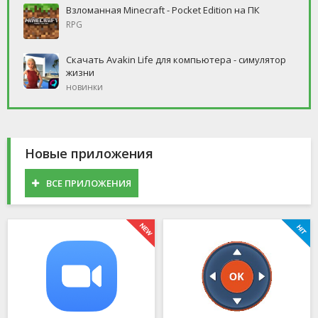
Взломанная Minecraft - Pocket Edition на ПК
RPG
Скачать Avakin Life для компьютера - симулятор
жизни
новинки
Новые приложения
ВСЕ ПРИЛОЖЕНИЯ