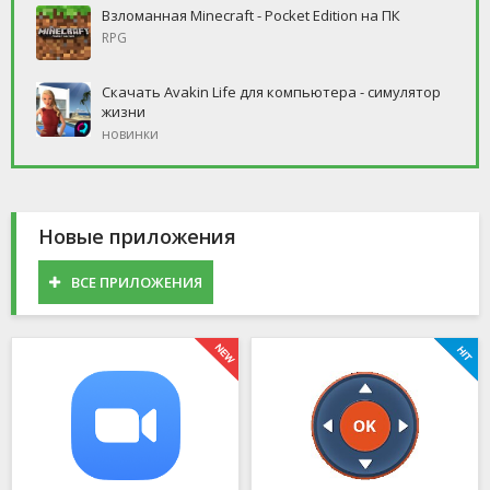
Взломанная Minecraft - Pocket Edition на ПК
RPG
Скачать Avakin Life для компьютера - симулятор
жизни
новинки
Новые приложения
ВСЕ ПРИЛОЖЕНИЯ