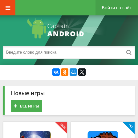
Войти на сайт
Новые игры
ВСЕ ИГРЫ