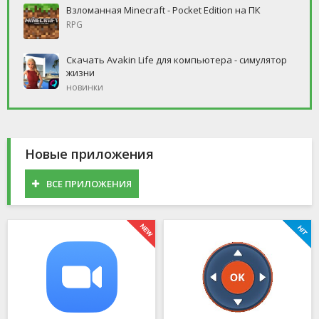
Взломанная Minecraft - Pocket Edition на ПК
RPG
Скачать Avakin Life для компьютера - симулятор
жизни
новинки
Новые приложения
ВСЕ ПРИЛОЖЕНИЯ