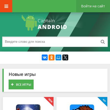
Войти на сайт
Новые игры
ВСЕ ИГРЫ