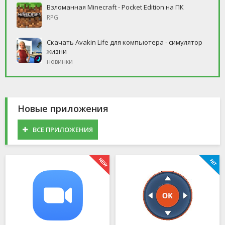
Взломанная Minecraft - Pocket Edition на ПК
RPG
Скачать Avakin Life для компьютера - симулятор
жизни
новинки
Новые приложения
ВСЕ ПРИЛОЖЕНИЯ