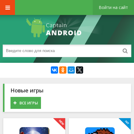
Войти на сайт
Новые игры
ВСЕ ИГРЫ