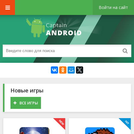
Войти на сайт
Новые игры
ВСЕ ИГРЫ