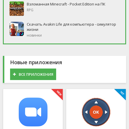
Взломанная Minecraft - Pocket Edition на ПК
RPG
Скачать Avakin Life для компьютера - симулятор
жизни
новинки
Новые приложения
ВСЕ ПРИЛОЖЕНИЯ