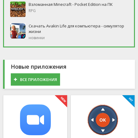
Взломанная Minecraft - Pocket Edition на ПК
RPG
Скачать Avakin Life для компьютера - симулятор
жизни
новинки
Новые приложения
ВСЕ ПРИЛОЖЕНИЯ