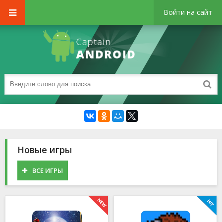
Войти на сайт
Новые игры
ВСЕ ИГРЫ