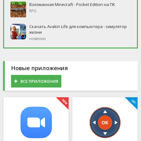
Взломанная Minecraft - Pocket Edition на ПК
RPG
Скачать Avakin Life для компьютера - симулятор
жизни
новинки
Новые приложения
ВСЕ ПРИЛОЖЕНИЯ