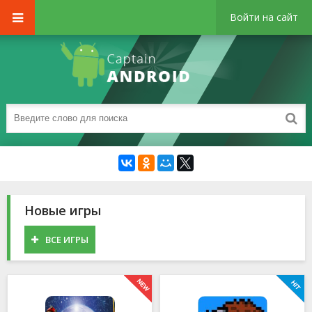
Войти на сайт
Новые игры
ВСЕ ИГРЫ