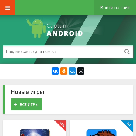
Войти на сайт
Новые игры
ВСЕ ИГРЫ