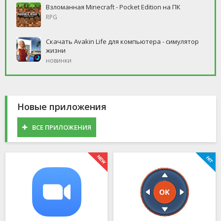
Взломанная Minecraft - Pocket Edition на ПК
RPG
Скачать Avakin Life для компьютера - симулятор
жизни
новинки
Новые приложения
ВСЕ ПРИЛОЖЕНИЯ