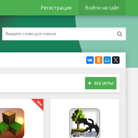
Регистрация
Войти на сайт
ВСЕ ИГРЫ