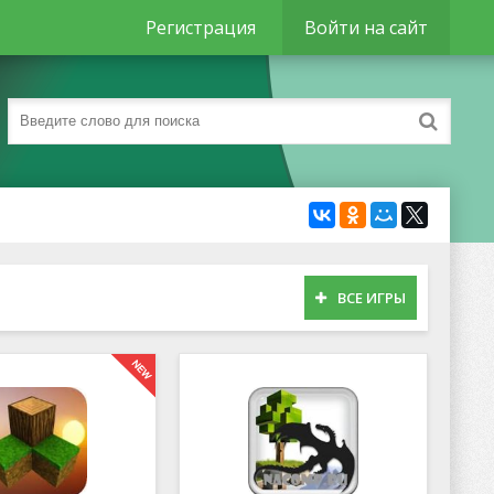
Регистрация
Войти на сайт
ВСЕ ИГРЫ