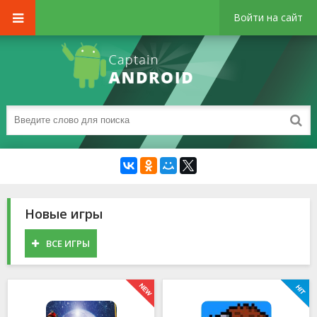
Войти на сайт
Новые игры
ВСЕ ИГРЫ