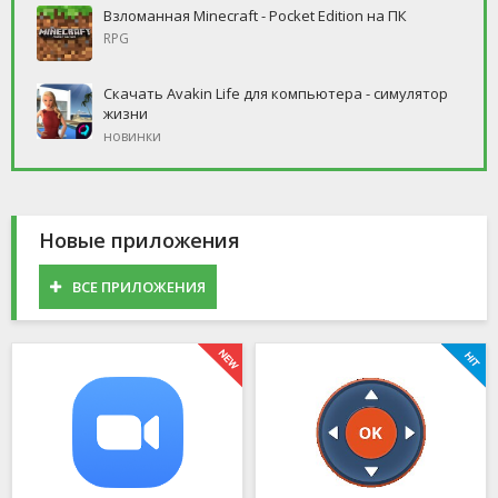
Взломанная Minecraft - Pocket Edition на ПК
RPG
Скачать Avakin Life для компьютера - симулятор
жизни
новинки
Новые приложения
ВСЕ ПРИЛОЖЕНИЯ