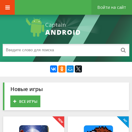
Войти на сайт
Новые игры
ВСЕ ИГРЫ