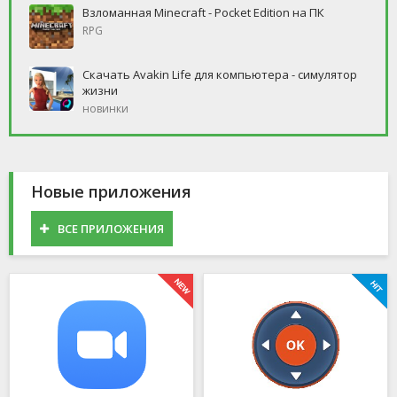
Взломанная Minecraft - Pocket Edition на ПК
RPG
Скачать Avakin Life для компьютера - симулятор
жизни
новинки
Новые приложения
ВСЕ ПРИЛОЖЕНИЯ