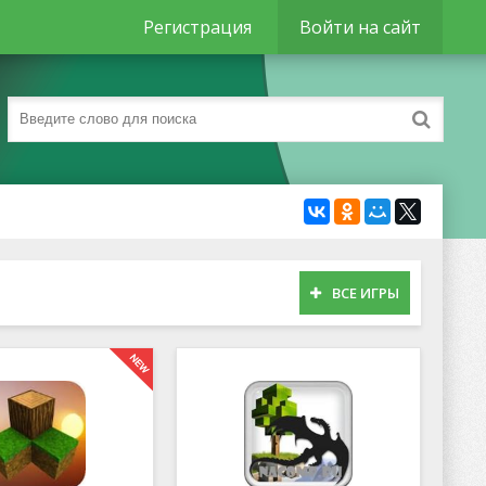
Регистрация
Войти на сайт
ВСЕ ИГРЫ