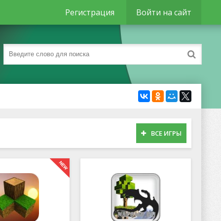
Регистрация
Войти на сайт
ВСЕ ИГРЫ