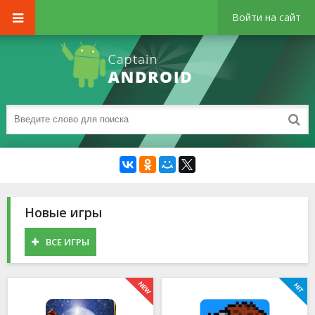
Войти на сайт
Новые игры
ВСЕ ИГРЫ