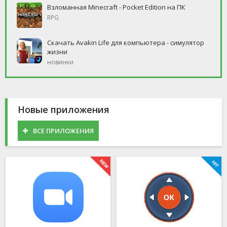
Взломанная Minecraft - Pocket Edition на ПК
RPG
Скачать Avakin Life для компьютера - симулятор
жизни
новинки
Новые приложения
ВСЕ ПРИЛОЖЕНИЯ