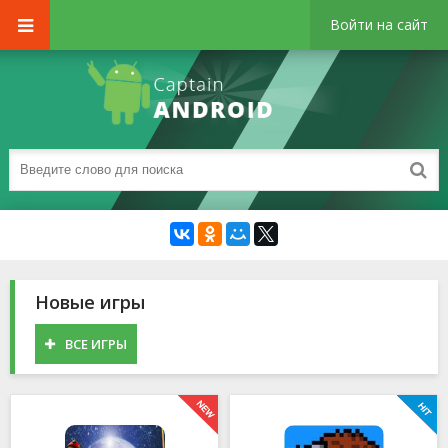
Войти на сайт
Новые игры
ВСЕ ИГРЫ