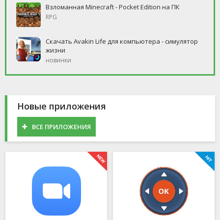
Взломанная Minecraft - Pocket Edition на ПК
RPG
Скачать Avakin Life для компьютера - симулятор
жизни
новинки
Новые приложения
ВСЕ ПРИЛОЖЕНИЯ