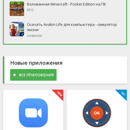
Взломанная Minecraft - Pocket Edition на ПК
RPG
Скачать Avakin Life для компьютера - симулятор
жизни
новинки
Новые приложения
ВСЕ ПРИЛОЖЕНИЯ