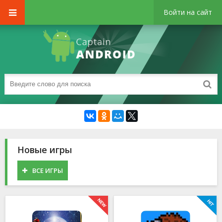
Войти на сайт
Новые игры
ВСЕ ИГРЫ