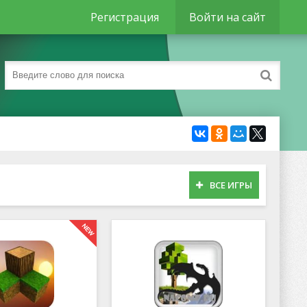
Регистрация
Войти на сайт
ВСЕ ИГРЫ