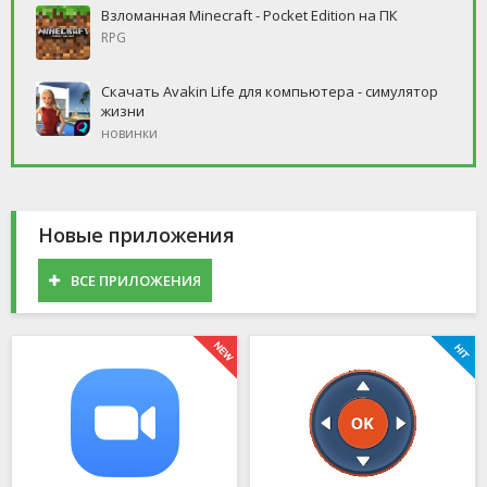
Взломанная Minecraft - Pocket Edition на ПК
RPG
Скачать Avakin Life для компьютера - симулятор
жизни
новинки
Новые приложения
ВСЕ ПРИЛОЖЕНИЯ