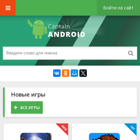
Войти на сайт
Новые игры
ВСЕ ИГРЫ