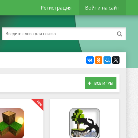
Регистрация
Войти на сайт
ВСЕ ИГРЫ