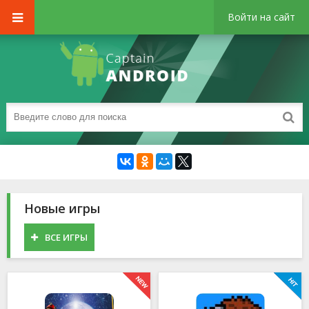
Войти на сайт
Новые игры
ВСЕ ИГРЫ