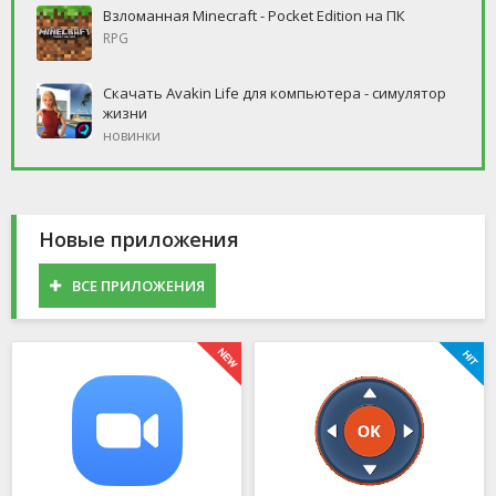
Взломанная Minecraft - Pocket Edition на ПК
RPG
Скачать Avakin Life для компьютера - симулятор
жизни
новинки
Новые приложения
ВСЕ ПРИЛОЖЕНИЯ