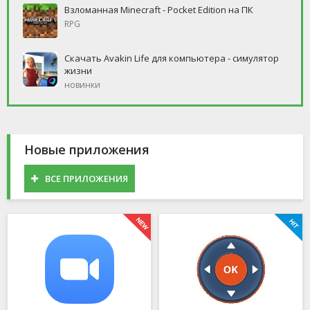
Взломанная Minecraft - Pocket Edition на ПК
RPG
Скачать Avakin Life для компьютера - симулятор
жизни
новинки
Новые приложения
ВСЕ ПРИЛОЖЕНИЯ