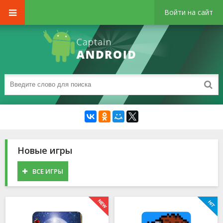
Войти на сайт
Новые игры
ВСЕ ИГРЫ