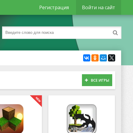
Регистрация
Войти на сайт
ВСЕ ИГРЫ