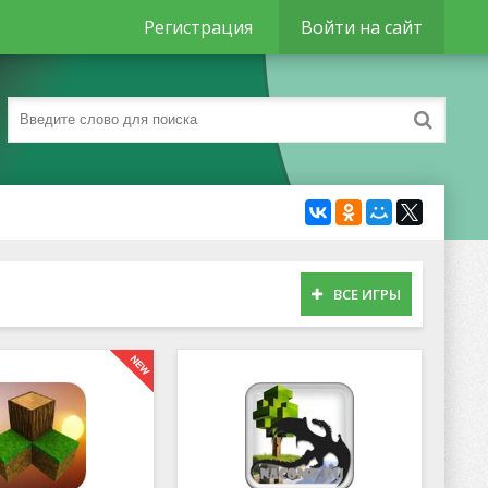
Регистрация
Войти на сайт
ВСЕ ИГРЫ