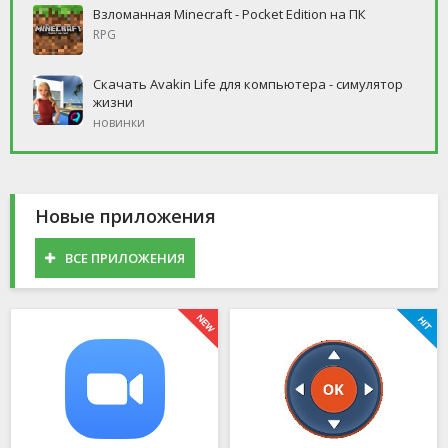
Взломанная Minecraft - Pocket Edition на ПК
RPG
Скачать Avakin Life для компьютера - симулятор
жизни
новинки
Новые приложения
ВСЕ ПРИЛОЖЕНИЯ