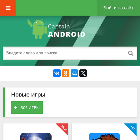
Войти на сайт
Новые игры
ВСЕ ИГРЫ