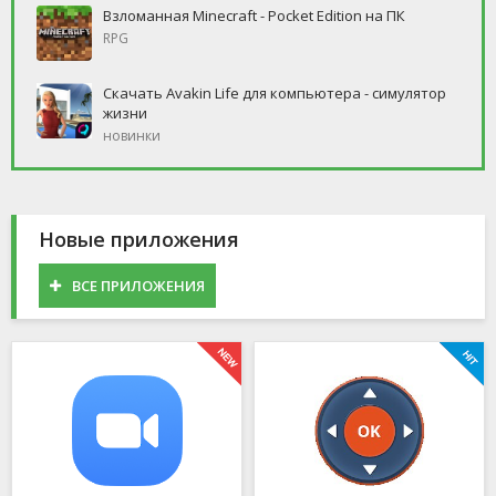
Взломанная Minecraft - Pocket Edition на ПК
RPG
Скачать Avakin Life для компьютера - симулятор
жизни
новинки
Новые приложения
ВСЕ ПРИЛОЖЕНИЯ