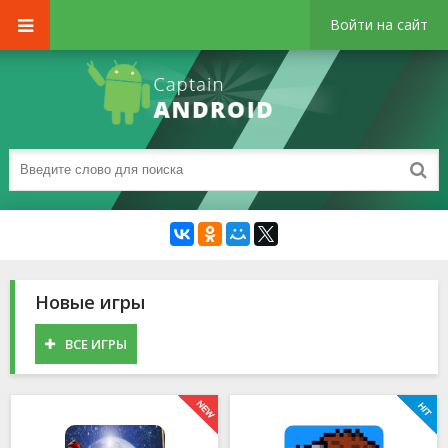
Войти на сайт
Новые игры
ВСЕ ИГРЫ