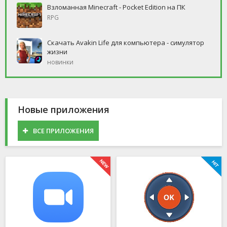
Взломанная Minecraft - Pocket Edition на ПК
RPG
Скачать Avakin Life для компьютера - симулятор
жизни
новинки
Новые приложения
ВСЕ ПРИЛОЖЕНИЯ