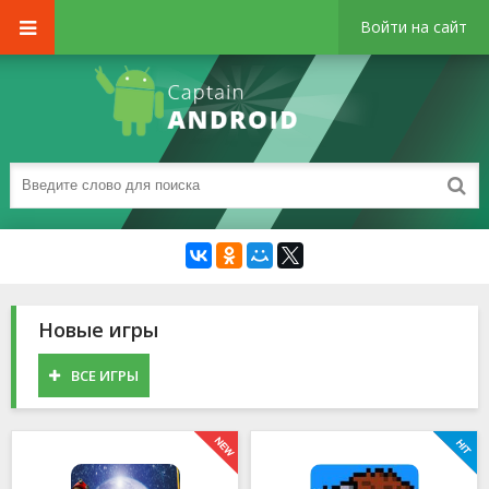
Войти на сайт
Новые игры
ВСЕ ИГРЫ