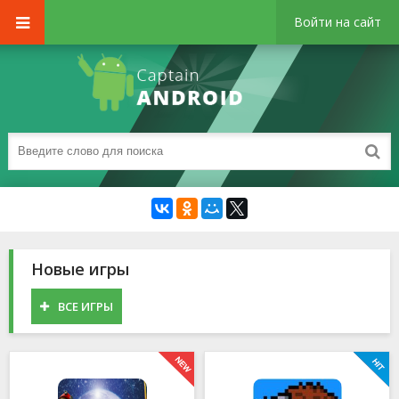
Войти на сайт
Новые игры
ВСЕ ИГРЫ