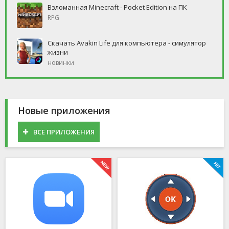
Взломанная Minecraft - Pocket Edition на ПК
RPG
Скачать Avakin Life для компьютера - симулятор
жизни
новинки
Новые приложения
ВСЕ ПРИЛОЖЕНИЯ