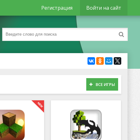
Регистрация
Войти на сайт
ВСЕ ИГРЫ