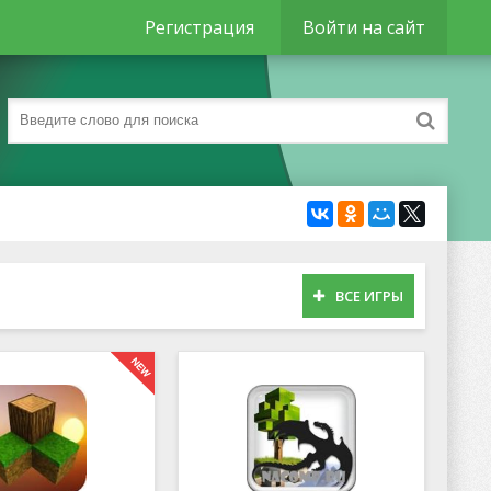
Регистрация
Войти на сайт
ВСЕ ИГРЫ