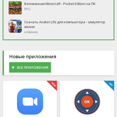
Взломанная Minecraft - Pocket Edition на ПК
RPG
Скачать Avakin Life для компьютера - симулятор
жизни
новинки
Новые приложения
ВСЕ ПРИЛОЖЕНИЯ