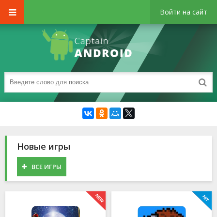
Войти на сайт
Новые игры
ВСЕ ИГРЫ