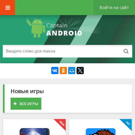
Войти на сайт
Новые игры
ВСЕ ИГРЫ