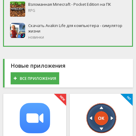
Взломанная Minecraft - Pocket Edition на ПК
RPG
Скачать Avakin Life для компьютера - симулятор
жизни
новинки
Новые приложения
ВСЕ ПРИЛОЖЕНИЯ